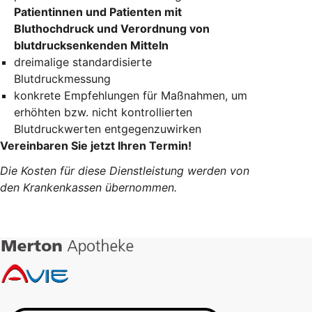
Patientinnen und Patienten mit
Bluthochdruck und Verordnung von
blutdrucksenkenden Mitteln
dreimalige standardisierte
Blutdruckmessung
konkrete Empfehlungen für Maßnahmen, um
erhöhten bzw. nicht kontrollierten
Blutdruckwerten entgegenzuwirken
Vereinbaren Sie jetzt Ihren Termin!
Die Kosten für diese Dienstleistung werden von
den Krankenkassen übernommen.