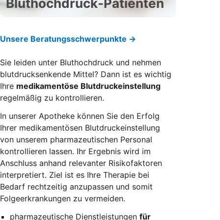
Bluthochdruck-Patienten
Unsere Beratungsschwerpunkte →
Sie leiden unter Bluthochdruck und nehmen
blutdrucksenkende Mittel? Dann ist es wichtig
Ihre
medikamentöse Blutdruckeinstellung
regelmäßig zu kontrollieren.
In unserer Apotheke können Sie den Erfolg
Ihrer medikamentösen Blutdruckeinstellung
von unserem pharmazeutischen Personal
kontrollieren lassen. Ihr Ergebnis wird im
Anschluss anhand relevanter Risikofaktoren
interpretiert. Ziel ist es Ihre Therapie bei
Bedarf rechtzeitig anzupassen und somit
Folgeerkrankungen zu vermeiden.
pharmazeutische Dienstleistungen
für