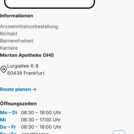
Informationen
Arzneimittelvorbestellung
Kontakt
Barrierefreiheit
Karriere
Merton Apotheke OHG
Lurgiallee 6-8
60439 Frankfurt
Route planen →
Öffnungszeiten
Mo – Di
08:30 – 18:00 Uhr
Mi
08:30 – 17:00 Uhr
Do – Fr
08:30 – 18:00 Uhr
Sa – So
geschlossen